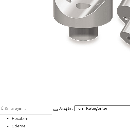
Araştır:
Hesabım
Ödeme