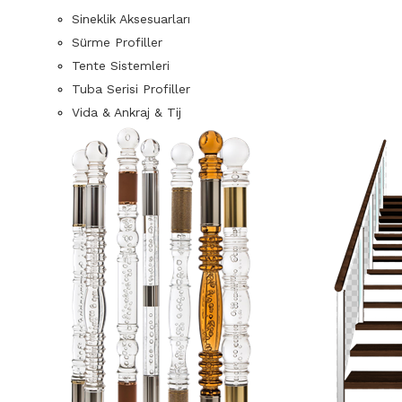
Sineklik Aksesuarları
Sürme Profiller
Tente Sistemleri
Tuba Serisi Profiller
Vida & Ankraj & Tij