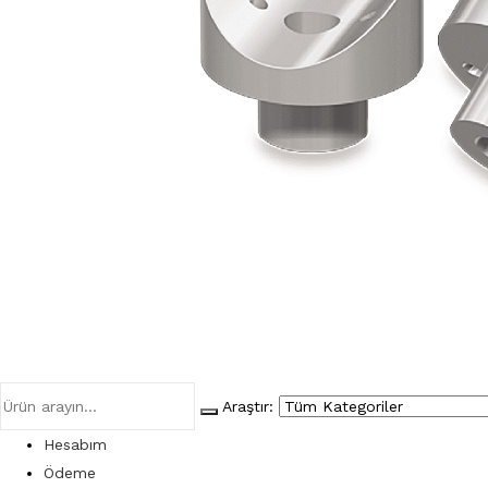
Araştır:
Hesabım
Ödeme