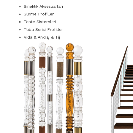
Sineklik Aksesuarları
Sürme Profiller
Tente Sistemleri
Tuba Serisi Profiller
Vida & Ankraj & Tij