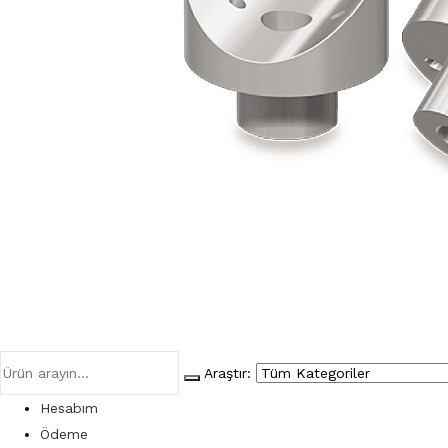
Araştır:
Hesabım
Ödeme