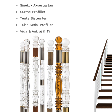
Sineklik Aksesuarları
Sürme Profiller
Tente Sistemleri
Tuba Serisi Profiller
Vida & Ankraj & Tij