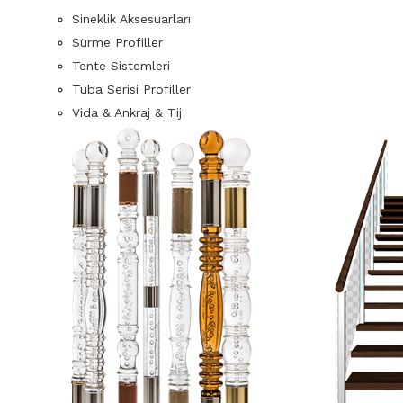
Sineklik Aksesuarları
Sürme Profiller
Tente Sistemleri
Tuba Serisi Profiller
Vida & Ankraj & Tij