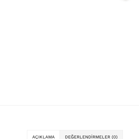
AÇIKLAMA
DEĞERLENDIRMELER (0)