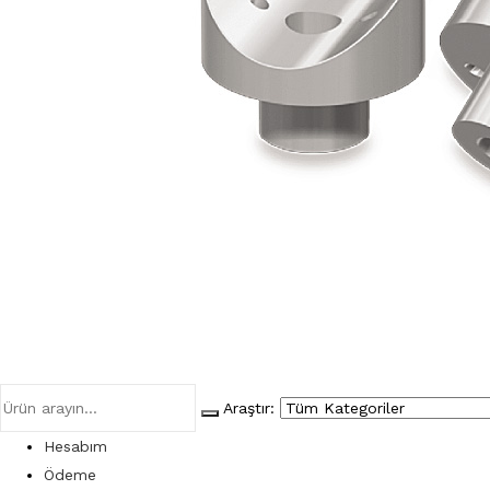
Araştır:
Hesabım
Ödeme