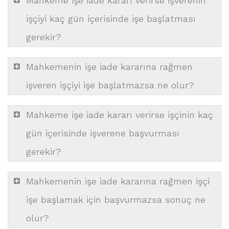
Mahkeme işe iade kararı verirse işverenin
işçiyi kaç gün içerisinde işe başlatması
gerekir?
Mahkemenin işe iade kararına rağmen
işveren işçiyi işe başlatmazsa ne olur?
Mahkeme işe iade kararı verirse işçinin kaç
gün içerisinde işverene başvurması
gerekir?
Mahkemenin işe iade kararına rağmen işçi
işe başlamak için başvurmazsa sonuç ne
olur?