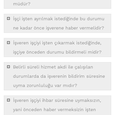
müdür?
İşçi işten ayrılmak istediğinde bu durumu
ne kadar önce işverene haber vermelidir?
İşveren işçiyi işten çıkarmak istediğinde,
işçiye önceden durumu bildirmeli midir?
Belirli süreli hizmet akdi ile çalışılan
durumlarda da işverenin bildirim süresine
uyma zorunluluğu var mıdır?
İşveren işçiyi ihbar süresine uymaksızın,
yani önceden haber vermeksizin işten