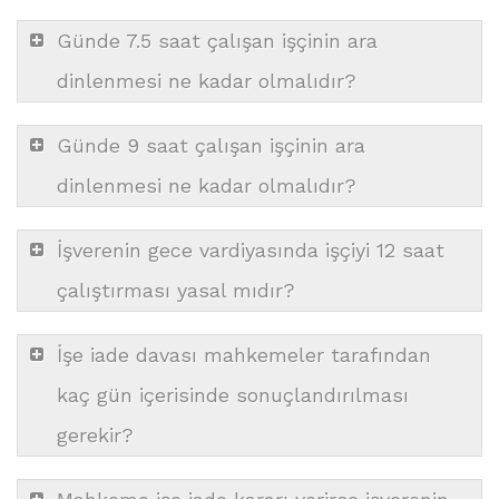
Günde 7.5 saat çalışan işçinin ara
dinlenmesi ne kadar olmalıdır?
Günde 9 saat çalışan işçinin ara
dinlenmesi ne kadar olmalıdır?
İşverenin gece vardiyasında işçiyi 12 saat
çalıştırması yasal mıdır?
İşe iade davası mahkemeler tarafından
kaç gün içerisinde sonuçlandırılması
gerekir?