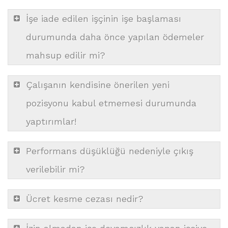
İşe iade edilen işçinin işe başlaması
durumunda daha önce yapılan ödemeler
mahsup edilir mi?
Çalışanın kendisine önerilen yeni
pozisyonu kabul etmemesi durumunda
yaptırımlar!
Performans düşüklüğü nedeniyle çıkış
verilebilir mi?
Ücret kesme cezası nedir?