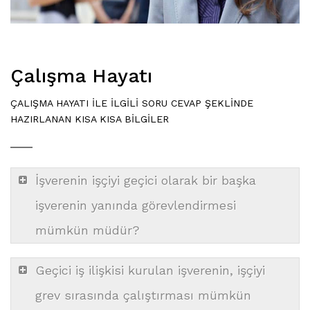
Çalışma Hayatı
ÇALIŞMA HAYATI İLE İLGİLİ SORU CEVAP ŞEKLİNDE
HAZIRLANAN KISA KISA BİLGİLER
İşverenin işçiyi geçici olarak bir başka
işverenin yanında görevlendirmesi
mümkün müdür?
Geçici iş ilişkisi kurulan işverenin, işçiyi
grev sırasında çalıştırması mümkün