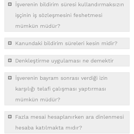
İşverenin bildirim süresi kullandırmaksızın
işçinin iş sözleşmesini feshetmesi
mümkün müdür?
Kanundaki bildirim süreleri kesin midir?
Denkleştirme uygulaması ne demektir
İşverenin bayram sonrası verdiği izin
karşılığı telafi çalışması yaptırması
mümkün müdür?
Fazla mesai hesaplanırken ara dinlenmesi
hesaba katılmakta mıdır?