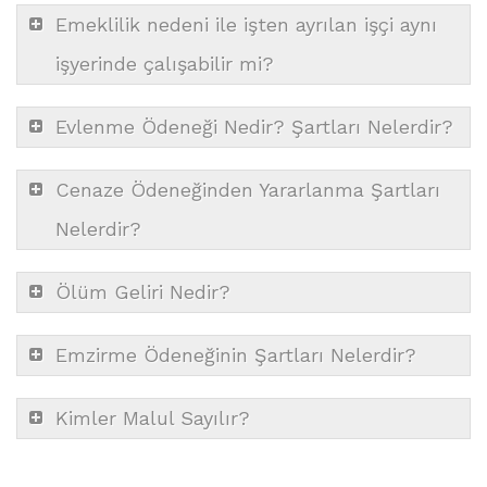
Emeklilik nedeni ile işten ayrılan işçi aynı
işyerinde çalışabilir mi?
Evlenme Ödeneği Nedir? Şartları Nelerdir?
Cenaze Ödeneğinden Yararlanma Şartları
Nelerdir?
Ölüm Geliri Nedir?
Emzirme Ödeneğinin Şartları Nelerdir?
Kimler Malul Sayılır?