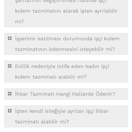
şartlarının değiştirilmesi halinde işçi
kıdem tazminatını alarak işten ayrılabilir
mi?
İşyerinin satılması durumunda işçi kıdem
tazminatının ödenmesini isteyebilir mi?
Evlilik nedeniyle istifa eden kadın işçi
kıdem tazminatı alabilir mi?
İhbar Tazminatı Hangi Hallerde Ödenir?
İşten kendi isteğiyle ayrılan işçi ihbar
tazminatı alabilir mi?