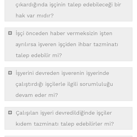
çıkardığında işçinin talep edebileceği bir
hak var mıdır?
İşçi önceden haber vermeksizin işten
ayrılırsa işveren işçiden ihbar tazminatı
talep edebilir mi?
İşyerini devreden işverenin işyerinde
çalıştırdığı işçilerle ilgili sorumluluğu
devam eder mi?
Çalışılan işyeri devredildiğinde işçiler
kıdem tazminatı talep edebilirler mi?