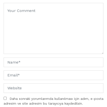
Daha sonraki yorumlarımda kullanılması için adım, e-posta
adresim ve site adresim bu tarayıcıya kaydedilsin.