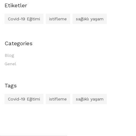
Etiketler
Covid-19 Eğitimi
istifleme
sağlıklı yaşam
Categories
Blog
Genel
Tags
Covid-19 Eğitimi
istifleme
sağlıklı yaşam