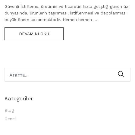
on
Güvenli İstifleme, üretimin ve ticaretin hızla geliştiği günümüz
dünyasında, ürünlerin taşınması, istiflenmesi ve depolanması
büyük önem kazanmaktadır. Hemen hemen ...
DEVAMINI OKU
Kategoriler
Blog
Genel